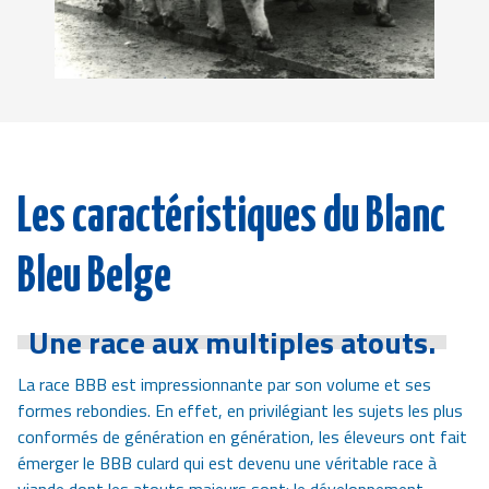
Les caractéristiques du Blanc
Bleu Belge
Une race aux multiples atouts.
La race BBB est impressionnante par son volume et ses
formes rebondies. En effet, en privilégiant les sujets les plus
conformés de génération en génération, les éleveurs ont fait
émerger le BBB culard qui est devenu une véritable race à