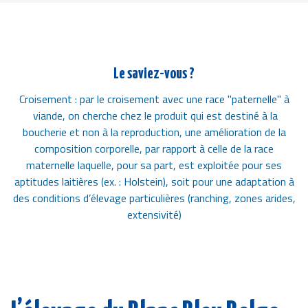
Le saviez-vous ?
Croisement : par le croisement avec une race "paternelle" à
viande, on cherche chez le produit qui est destiné à la
boucherie et non à la reproduction, une amélioration de la
composition corporelle, par rapport à celle de la race
maternelle laquelle, pour sa part, est exploitée pour ses
aptitudes laitières (ex. : Holstein), soit pour une adaptation à
des conditions d’élevage particulières (ranching, zones arides,
extensivité)