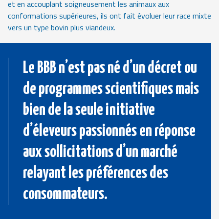
et en accouplant soigneusement les animaux aux
conformations supérieures, ils ont fait évoluer leur race mixte
vers un type bovin plus viandeux.
Le BBB n’est pas né d’un décret ou
de programmes scientifiques mais
bien de la seule initiative
d’éleveurs passionnés en réponse
aux sollicitations d’un marché
relayant les préférences des
consommateurs.