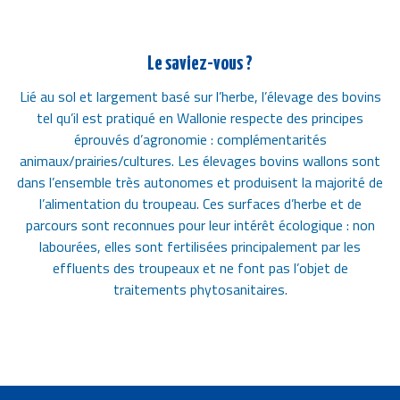
Le saviez-vous ?
Lié au sol et largement basé sur l’herbe, l’élevage des bovins
tel qu’il est pratiqué en Wallonie respecte des principes
éprouvés d’agronomie : complémentarités
animaux/prairies/cultures. Les élevages bovins wallons sont
dans l’ensemble très autonomes et produisent la majorité de
l’alimentation du troupeau. Ces surfaces d’herbe et de
parcours sont reconnues pour leur intérêt écologique : non
labourées, elles sont fertilisées principalement par les
effluents des troupeaux et ne font pas l’objet de
traitements phytosanitaires.