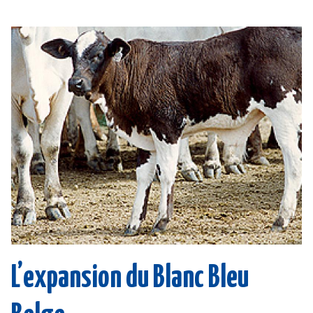
L’expansion du Blanc Bleu