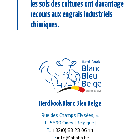
les sols des cultures ont davantage
recours aux engrais industriels
chimiques.
Herdbook Blanc Bleu Belge
Rue des Champs Elysées, 4
B-5590 Ciney [Belgique]
T.:
+32(0) 83 23 06 11
E.:
info@hbbbb.be