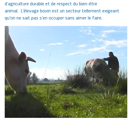
d’agriculture durable et de respect du bien-être
animal. L’élevage bovin est un secteur tellement exigeant
qu’on ne sait pas s’en occuper sans aimer le faire.