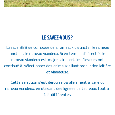
LE SAVEZ-VOUS ?
La race BBB se compose de 2 rameaux distincts : le rameau
mixte et le rameau viandeux. Si en termes d’effectifs le
rameau viandeux est majoritaire certains éleveurs ont
continué à sélectionner des animaux alliant production laitière
et viandeuse.
Cette sélection s’est déroulée parallèlement à celle du
rameau viandeux, en utilisant des lignées de taureaux tout à
fait différentes.