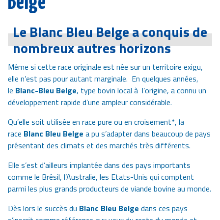
Belge
Le Blanc Bleu Belge a conquis de
nombreux autres horizons
Même si cette race originale est née sur un territoire exigu,
elle n’est pas pour autant marginale. En quelques années,
le
Blanc-Bleu Belge
, type bovin local à l’origine, a connu un
développement rapide d’une ampleur considérable.
Qu’elle soit utilisée en race pure ou en croisement*, la
race
Blanc Bleu Belge
a pu s’adapter dans beaucoup de pays
présentant des climats et des marchés très différents.
Elle s’est d’ailleurs implantée dans des pays importants
comme le Brésil, l’Australie, les Etats-Unis qui comptent
parmi les plus grands producteurs de viande bovine au monde.
Dès lors le succès du
Blanc Bleu Belge
dans ces pays