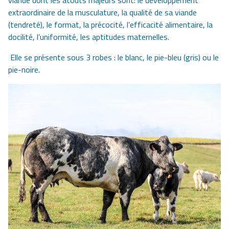
viande dont les atouts majeurs sont: le développement
extraordinaire de la musculature, la qualité de sa viande
(tendreté), le format, la précocité, l’efficacité alimentaire, la
docilité, l’uniformité, les aptitudes maternelles.
Elle se présente sous 3 robes : le blanc, le pie-bleu (gris) ou le
pie-noire.