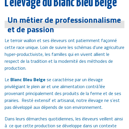
L’élevage du Blanc Bleu Belge
Un métier de professionnalisme
et de passion
Le terroir wallon et ses éleveurs ont patiemment façonné
cette race unique. Loin de suivre les schémas d’une agriculture
hyper-productiviste, les familles qui en vivent allient le
respect de la tradition et la modernité des méthodes de
production.
Le
Blanc Bleu Belge
se caractérise par un élevage
privilégiant le plein air et une alimentation contrà´lée
provenant principalement des produits de la ferme et de ses
prairies. Resté extensif et artisanal, notre élevage ne s’est
pas développé aux dépends de son environnement.
Dans leurs démarches quotidiennes, les éleveurs veillent ainsi
à ce que cette production se développe dans un contexte