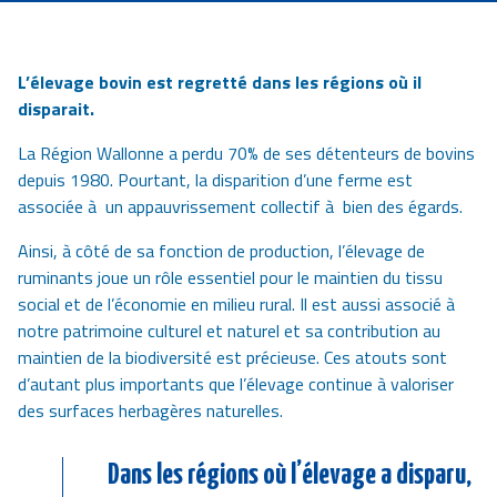
L’élevage bovin est regretté dans les régions où il
disparait.
La Région Wallonne a perdu 70% de ses détenteurs de bovins
depuis 1980. Pourtant, la disparition d’une ferme est
associée à un appauvrissement collectif à bien des égards.
Ainsi, à côté de sa fonction de production, l’élevage de
ruminants joue un rôle essentiel pour le maintien du tissu
social et de l’économie en milieu rural. Il est aussi associé à
notre patrimoine culturel et naturel et sa contribution au
maintien de la biodiversité est précieuse. Ces atouts sont
d’autant plus importants que l’élevage continue à valoriser
des surfaces herbagères naturelles.
Dans les régions où l’élevage a disparu,