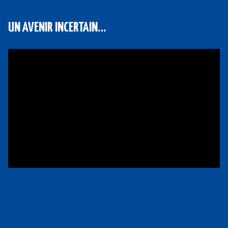
UN AVENIR INCERTAIN…