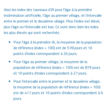
Voici les index des taureaux d'IA pour l'âge à la première
insémination artificielle, l'âge au premier vêlage, et l'intervalle
entre le premier et le deuxième vêlage. Plus l'index est élevé,
plus l'âge ou l'intervalle est bas. Ce sont donc bien les index
les plus élevés qui sont recherchés.
Pour l'âge à la première IA, la moyenne de la population
de référence (index = 100) est de 578 jours et 10
points d'index correspondent à 26 jours.
Pour l'âge au premier vêlage, la moyenne de la
population de référence (index = 100) est de 879 jours
et 10 points d'index correspondent à 27 jours.
Pour l'intervalle entre le premier et le deuxième vêlage,
la moyenne de la population de référence (index = 100)
est de 417 jours et 10 points d'index correspondent à 6
jours.