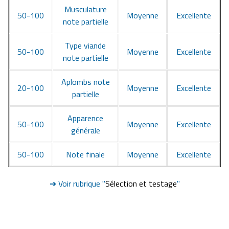
Musculature
50-100
Moyenne
Excellente
note partielle
Type viande
50-100
Moyenne
Excellente
note partielle
Aplombs note
20-100
Moyenne
Excellente
partielle
Apparence
50-100
Moyenne
Excellente
générale
50-100
Note finale
Moyenne
Excellente
➔ Voir rubrique "
Sélection et testage
"