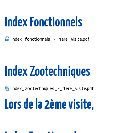
Index Fonctionnels
Document
index_fonctionnels_-_1ere_visite.pdf
Index Zootechniques
Document
index_zootechniques_-_1ere_visite.pdf
Lors de la 2ème visite,