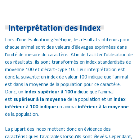
Interprétation des index
Lors d'une évaluation génétique, les résultats obtenus pour
chaque animal sont des valeurs d'élevages exprimées dans
l'unité de mesure du caractère. Afin de faciliter l'utilisation de
ces résultats, ils sont transformés en index standardisés de
moyenne 100 et d'écart-type 10. Leur interprétation est
donc la suivante: un index de valeur 100 indique que l'animal
est dans la moyenne de la population pour ce caractère.
Donc, un
index supérieur à 100
indique que l'animal
est
supérieur à la moyenne
de la population et un
index
inférieur à 100 indique
un animal
inférieur à la moyenne
de la population.
La plupart des index mettent donc en évidence des
caractéristiques favorables lorsqu'ils sont élevés. Cependant,