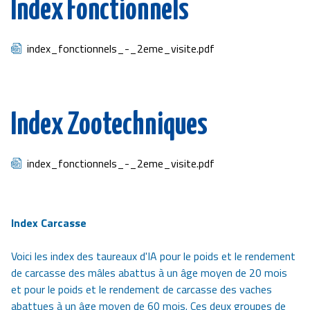
Index Fonctionnels
Document
index_fonctionnels_-_2eme_visite.pdf
Index Zootechniques
Document
index_fonctionnels_-_2eme_visite.pdf
Index Carcasse
Voici les index des taureaux d'IA pour le poids et le rendement
de carcasse des mâles abattus à un âge moyen de 20 mois
et pour le poids et le rendement de carcasse des vaches
abattues à un âge moyen de 60 mois. Ces deux groupes de