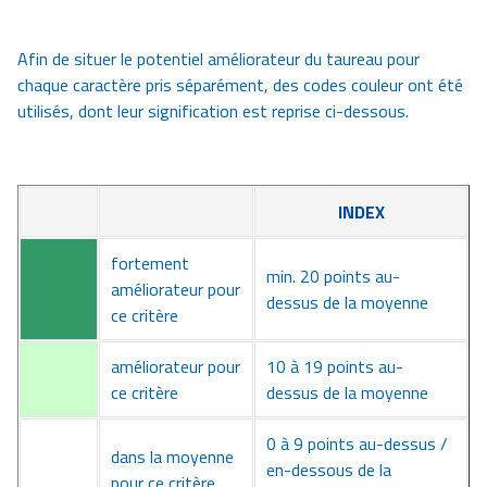
Afin de situer le potentiel améliorateur du taureau pour
chaque caractère pris séparément, des codes couleur ont été
utilisés, dont leur signification est reprise ci-dessous.
INDEX
fortement
min. 20 points au-
améliorateur pour
dessus de la moyenne
ce critère
améliorateur pour
10 à 19 points au-
ce critère
dessus de la moyenne
0 à 9 points au-dessus /
dans la moyenne
en-dessous de la
pour ce critère