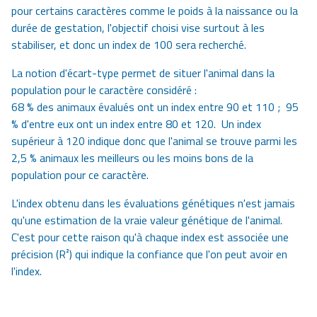
pour certains caractères comme le poids à la naissance ou la
durée de gestation, l'objectif choisi vise surtout à les
stabiliser, et donc un index de 100 sera recherché.
La notion d'écart-type permet de situer l'animal dans la
population pour le caractère considéré :
68 % des animaux évalués ont un index entre 90 et 110 ; 95
% d'entre eux ont un index entre 80 et 120. Un index
supérieur à 120 indique donc que l'animal se trouve parmi les
2,5 % animaux les meilleurs ou les moins bons de la
population pour ce caractère.
L'index obtenu dans les évaluations génétiques n'est jamais
qu'une estimation de la vraie valeur génétique de l'animal.
C'est pour cette raison qu'à chaque index est associée une
précision (R²) qui indique la confiance que l'on peut avoir en
l'index.