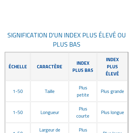
SIGNIFICATION D'UN INDEX PLUS ÉLEVÉ OU
PLUS BAS
INDEX
INDEX
ÉCHELLE
CARACTÈRE
PLUS
PLUS BAS
ÉLEVÉ
Plus
1-50
Taille
Plus grande
petite
Plus
1-50
Longueur
Plus longue
courte
Largeur de
Plus