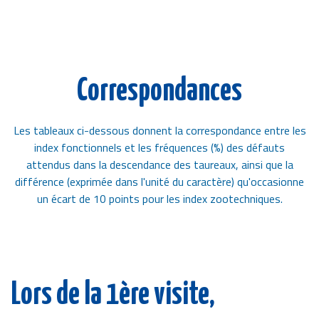
Correspondances
Les tableaux ci-dessous donnent la correspondance entre les
index fonctionnels et les fréquences (%) des défauts
attendus dans la descendance des taureaux, ainsi que la
différence (exprimée dans l'unité du caractère) qu'occasionne
un écart de 10 points pour les index zootechniques.
Lors de la 1ère visite,