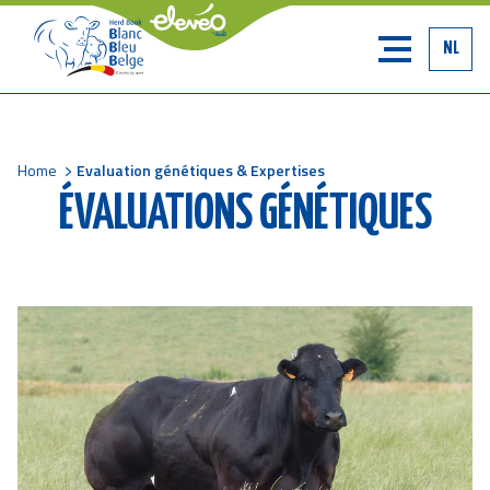
NL
Home
Evaluation génétiques & Expertises
Breadcrumb
ÉVALUATIONS GÉNÉTIQUES