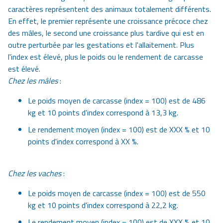
caractères représentent des animaux totalement différents.
En effet, le premier représente une croissance précoce chez
des mâles, le second une croissance plus tardive qui est en
outre perturbée par les gestations et l'allaitement. Plus
l'index est élevé, plus le poids ou le rendement de carcasse
est élevé.
Chez les mâles
:
Le poids moyen de carcasse (index = 100) est de 486
kg et 10 points d'index correspond à 13,3 kg.
Le rendement moyen (index = 100) est de XXX % et 10
points d'index correspond à XX %.
Chez les vaches
:
Le poids moyen de carcasse (index = 100) est de 550
kg et 10 points d'index correspond à 22,2 kg.
Le rendement moyen (index = 100) est de XXX % et 10