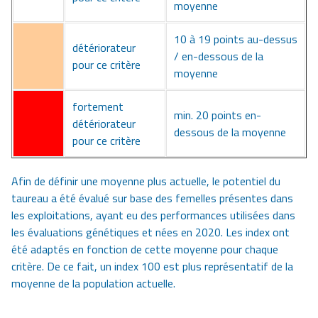
moyenne
10 à 19 points au-dessus
détériorateur
/ en-dessous de la
pour ce critère
moyenne
fortement
min. 20 points en-
détériorateur
dessous de la moyenne
pour ce critère
Afin de définir une moyenne plus actuelle, le potentiel du
taureau a été évalué sur base des femelles présentes dans
les exploitations, ayant eu des performances utilisées dans
les évaluations génétiques et nées en 2020. Les index ont
été adaptés en fonction de cette moyenne pour chaque
critère. De ce fait, un index 100 est plus représentatif de la
moyenne de la population actuelle.