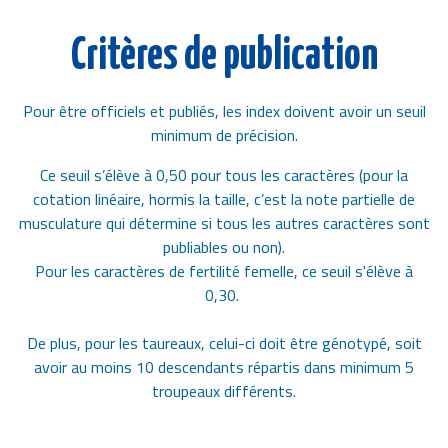
Critères de publication
Pour être officiels et publiés, les index doivent avoir un seuil
minimum de précision.
Ce seuil s’élève à 0,50 pour tous les caractères (pour la
cotation linéaire, hormis la taille, c’est la note partielle de
musculature qui détermine si tous les autres caractères sont
publiables ou non).
Pour les caractères de fertilité femelle, ce seuil s'élève à
0,30.
De plus, pour les taureaux, celui-ci doit être génotypé, soit
avoir au moins 10 descendants répartis dans minimum 5
troupeaux différents.