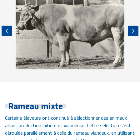
Rameau mixte
Certains éleveurs ont continué à sélectionner des animaux
alliant production laitière et viandeuse. Cette sélection s’est
déroulée parallèlement à celle du rameau viandeux, en utilisant