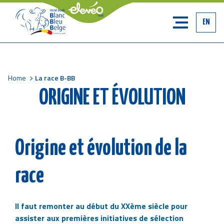
EN
Home
La race B-BB
Breadcrumb
ORIGINE ET ÉVOLUTION
Origine et évolution de la
race
Il faut remonter au début du XXème siècle pour
assister aux premières initiatives de sélection