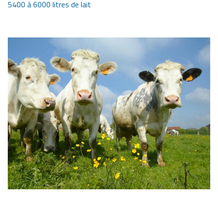
5400 à 6000 litres de lait