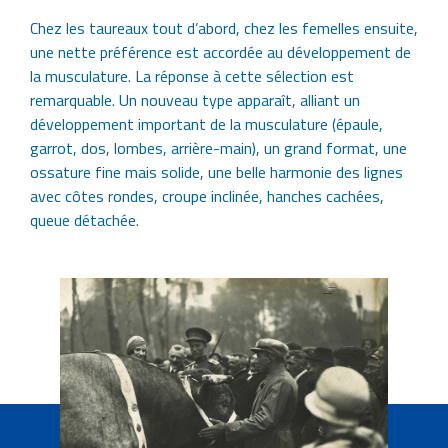
Chez les taureaux tout d’abord, chez les femelles ensuite,
une nette préférence est accordée au développement de
la musculature. La réponse à cette sélection est
remarquable. Un nouveau type apparaît, alliant un
développement important de la musculature (épaule,
garrot, dos, lombes, arrière-main), un grand format, une
ossature fine mais solide, une belle harmonie des lignes
avec côtes rondes, croupe inclinée, hanches cachées,
queue détachée.