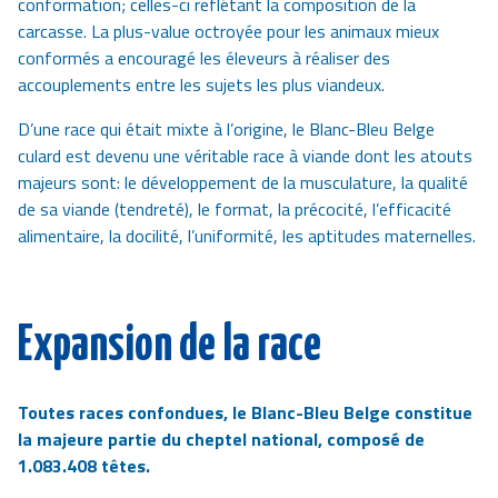
conformation; celles-ci reflétant la composition de la
carcasse. La plus-value octroyée pour les animaux mieux
conformés a encouragé les éleveurs à réaliser des
accouplements entre les sujets les plus viandeux.
D’une race qui était mixte à l’origine, le
Blanc-Bleu Belge
culard est devenu une véritable race à viande dont les atouts
majeurs sont: le développement de la musculature, la qualité
de sa viande (tendreté), le format, la précocité, l’efficacité
alimentaire, la docilité, l’uniformité, les aptitudes maternelles.
Expansion de la race
Toutes races confondues, le
Blanc-Bleu Belge
constitue
la majeure partie du cheptel national, composé de
1.083.408 têtes.