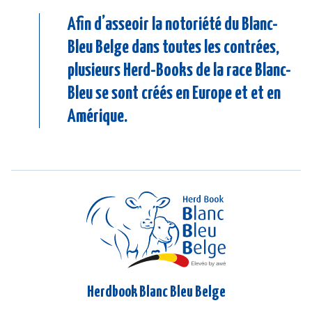
Afin d’asseoir la notoriété du Blanc-
Bleu Belge dans toutes les contrées,
plusieurs Herd-Books de la race Blanc-
Bleu se sont créés en Europe et et en
Amérique.
Herdbook Blanc Bleu Belge