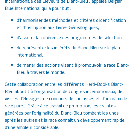
Internationale des Eleveurs de
Blanc-Bleu
, appelée Belgian
Blue International qui a pour but :
d’harmoniser des méthodes et critères d’identification
et d’inscription aux Livres Généalogiques,
d’assurer la cohérence des programmes de sélection,
de représenter les intérêts du
Blanc-Bleu
sur le plan
international,
de mener des actions visant à promouvoir la race
Blanc-
Bleu
à travers le monde.
Cette collaboration entre les différents Herd-Books
Blanc-
Bleu
aboutit à l’organisation de congrès internationaux, de
visites d’élevages, de concours de carcasses et d’animaux de
race pure… Grâce à ce travail de promotion, les craintes
générées par l’originalité du
Blanc-Bleu
tombent les unes
après les autres et la race connaît un développement rapide,
d’une ampleur considérable.