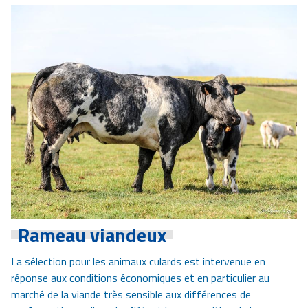
Rameau viandeux
La sélection pour les animaux culards est intervenue en
réponse aux conditions économiques et en particulier au
marché de la viande très sensible aux différences de