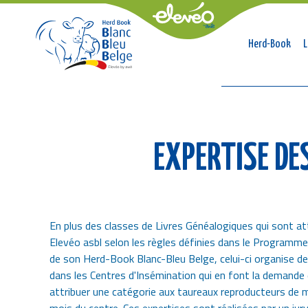
Naviga
Herd-Book
L
princip
Breadcrumb
EXPERTISE DE
En plus des classes de Livres Généalogiques qui sont at
Elevéo asbl selon les règles définies dans le Programme
de son Herd-Book Blanc-Bleu Belge, celui-ci organise de
dans les Centres d'Insémination qui en font la demande
attribuer une catégorie aux taureaux reproducteurs de