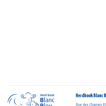
Document
Herdbook Blanc B
Rue des Champs El