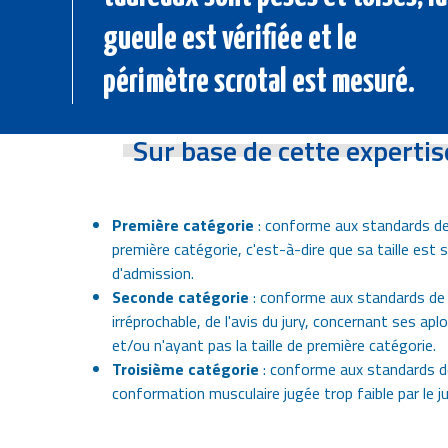
gueule est vérifiée et le
périmètre scrotal est mesuré.
Sur base de cette expertis
Première catégorie
: conforme aux standards de l
première catégorie, c'est-à-dire que sa taille est su
d'admission.
Seconde catégorie
: conforme aux standards de 
irréprochable, de l'avis du jury, concernant ses a
et/ou n'ayant pas la taille de première catégorie.
Troisième catégorie
: conforme aux standards de
conformation musculaire jugée trop faible par le ju