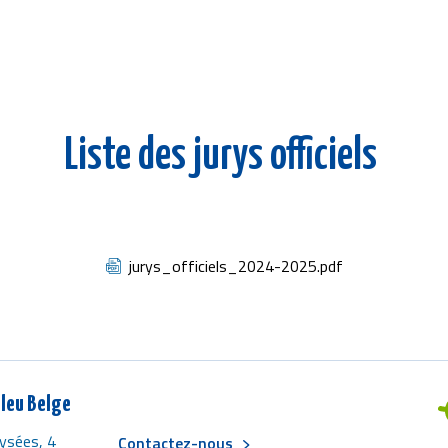
Liste des jurys officiels
jurys_officiels_2024-2025.pdf
leu Belge
ysées, 4
Contactez-nous