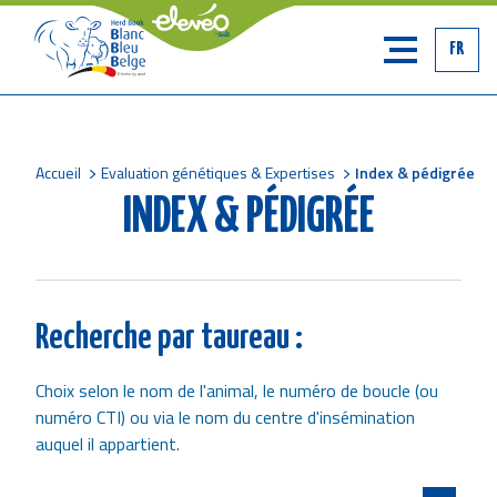
FR
Accueil
Evaluation génétiques & Expertises
Index & pédigrée
Fil
INDEX & PÉDIGRÉE
d'Ariane
Recherche par taureau :
Choix selon le nom de l'animal, le numéro de boucle (ou
numéro CTI) ou via le nom du centre d'insémination
auquel il appartient.