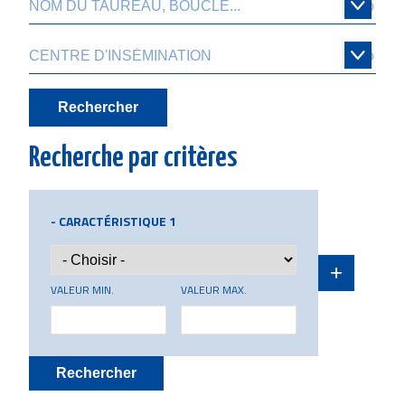
Recherche par critères
CARACTÉRISTIQUE 1
VALEUR MIN.
VALEUR MAX.