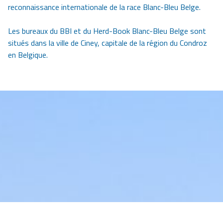
reconnaissance internationale de la race Blanc-Bleu Belge.
Les bureaux du BBI et du Herd-Book Blanc-Bleu Belge sont
situés dans la ville de Ciney, capitale de la région du Condroz
en Belgique.
Image