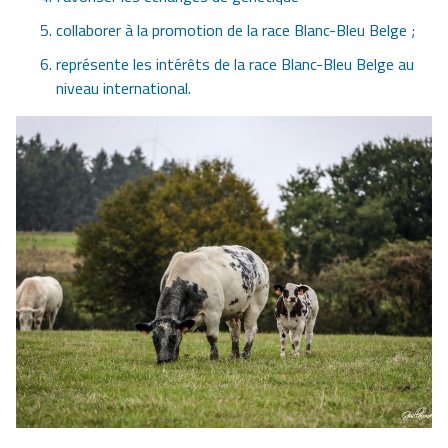
collaborer à la promotion de la race Blanc-Bleu Belge ;
représente les intérêts de la race Blanc-Bleu Belge au
niveau international.