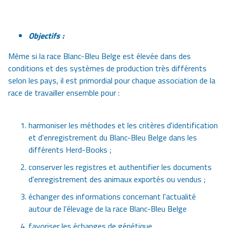
Objectifs :
Même si la race Blanc-Bleu Belge est élevée dans des
conditions et des systèmes de production très différents
selon les pays, il est primordial pour chaque association de la
race de travailler ensemble pour :
harmoniser les méthodes et les critères d'identification
et d'enregistrement du Blanc-Bleu Belge dans les
différents Herd-Books ;
conserver les registres et authentifier les documents
d'enregistrement des animaux exportés ou vendus ;
échanger des informations concernant l'actualité
autour de l'élevage de la race Blanc-Bleu Belge
favoriser les échanges de génétique