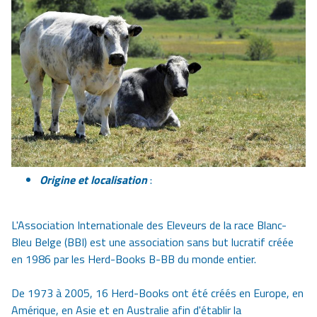
Origine et localisation
:
L'Association Internationale des Eleveurs de la race Blanc-
Bleu Belge (BBI) est une association sans but lucratif créée
en 1986 par les Herd-Books B-BB du monde entier.
De 1973 à 2005, 16 Herd-Books ont été créés en Europe, en
Amérique, en Asie et en Australie afin d'établir la