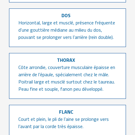
DOS
Horizontal, large et musclé, présence fréquente
d’une gouttière médiane au milieu du dos,
pouvant se prolonger vers l’arrière (rein double).
THORAX
Côte arrondie, couverture musculaire épaisse en
arrière de l’épaule, spécialement chez le mâle.
Poitrail large et musclé surtout chez le taureau.
Peau fine et souple, fanon peu développé.
FLANC
Court et plein, le pli de l’aine se prolonge vers
l’avant par la corde très épaisse.