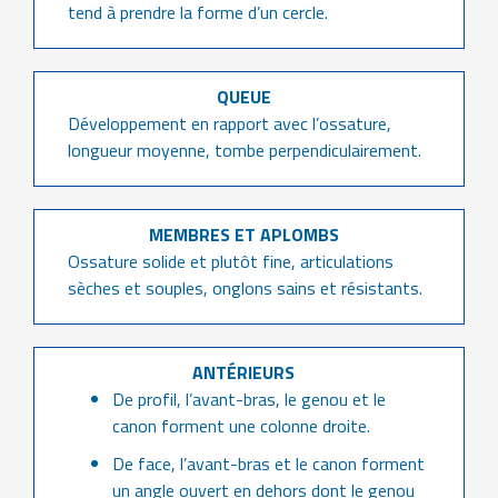
tend à prendre la forme d’un cercle.
QUEUE
Développement en rapport avec l’ossature,
longueur moyenne, tombe perpendiculairement.
MEMBRES ET APLOMBS
Ossature solide et plutôt fine, articulations
sèches et souples, onglons sains et résistants.
ANTÉRIEURS
De profil, l’avant-bras, le genou et le
canon forment une colonne droite.
De face, l’avant-bras et le canon forment
un angle ouvert en dehors dont le genou