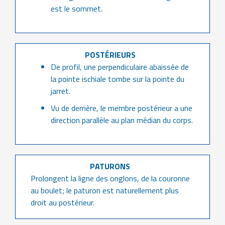
est le sommet.
POSTÉRIEURS
De profil, une perpendiculaire abaissée de
la pointe ischiale tombe sur la pointe du
jarret.
Vu de derrière, le membre postérieur a une
direction parallèle au plan médian du corps.
PATURONS
Prolongent la ligne des onglons, de la couronne
au boulet; le paturon est naturellement plus
droit au postérieur.