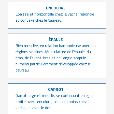
ENCOLURE
Epaisse et horizontale chez la vache, rebondie
et convexe chez le taureau.
ÉPAULE
Bien musclée, en relation harmonieuse avec les
régions voisines. Musculature de l’épaule, du
bras, de l’avant-bras et de l’angle scapulo-
huméral particulièrement développée chez le
taureau.
GARROT
Garrot large et musclé, se continuant en ligne
droite avec l’encolure, tout au moins chez la
vache, et avec le dos.