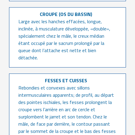
CROUPE (OS DU BASSIN)
Large avec les hanches effacées, longue,
inclinée, à musculature développée, «double»,
spécialement chez le mâle, le creux médian
étant occupé par le sacrum prolongé par la
queue dont l’attache est nette et bien
détachée.
FESSES ET CUISSES
Rebondies et convexes avec sillons
intermusculaires apparents; de profil, au départ
des pointes ischiales, les fesses prolongent la
croupe vers l’arrière en arc de cercle et
surplombent le jarret et son tendon. Chez le
mâle, de face par derrière, le contour passant
par le sommet de la croupe et le bas des fesses