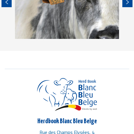
Herdbook Blanc Bleu Belge
Rue des Champs Elysées, 4