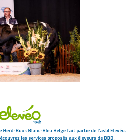
e Herd-Book Blanc-Bleu Belge fait partie de l’asbl Elevéo.
écouvrez les services proposés aux éleveurs de BBB.