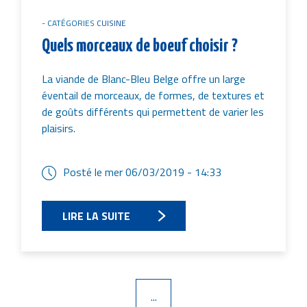
CATÉGORIES
CUISINE
Quels morceaux de boeuf choisir ?
La viande de Blanc-Bleu Belge offre un large
éventail de morceaux, de formes, de textures et
de goûts différents qui permettent de varier les
plaisirs.
Posté le
mer 06/03/2019 - 14:33
LIRE LA SUITE
...