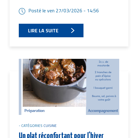
Posté le
ven 27/03/2026 - 14:56
LIRE LA SUITE
Image
CATÉGORIES
CUISINE
Un plat réconfortant pour l'hiver