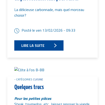
La délicieuse carbonnade, mais quel morceau
choisir?
Posté le
ven 13/02/2026 - 09:33
LIRE LA SUITE
Image
CATÉGORIES
CUISINE
Quelques trucs
Pour les petites pièces
Steak, tournedos, etc., laissez reposer la viande