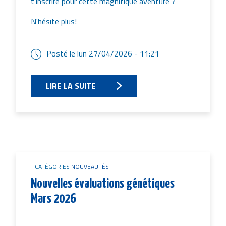
t'inscrire pour cette magnifique aventure ?
N'hésite plus!
Posté le
lun 27/04/2026 - 11:21
LIRE LA SUITE
CATÉGORIES
NOUVEAUTÉS
Nouvelles évaluations génétiques
Mars 2026