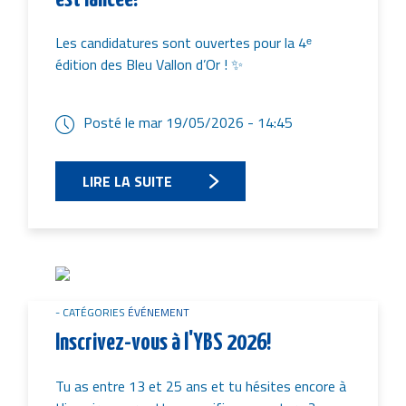
Les candidatures sont ouvertes pour la 4ᵉ
édition des Bleu Vallon d’Or ! ✨
Posté le
mar 19/05/2026 - 14:45
LIRE LA SUITE
Image
CATÉGORIES
ÉVÉNEMENT
Inscrivez-vous à l'YBS 2026!
Tu as entre 13 et 25 ans et tu hésites encore à