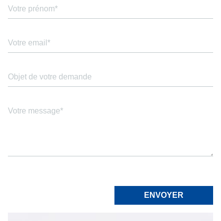
PRÉNOM
VOTRE
EMAIL
OBJET
DE
VOTRE
DEMANDE
VOTRE
MESSAGE